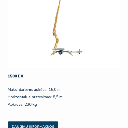
1500 EX
Maks. darbinis aukštis: 15,0 m
Horizontalus pratęsimas: 8,5 m
Apkrova: 230 kg
DAUGIAU INFORMACIJOS