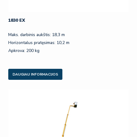
1830 EX
Maks. darbinis aukštis: 18,3 m
Horizontalus pratęsimas: 10,2 m
Apkrova: 200 kg
DAUGIAU INFORMACIJOS