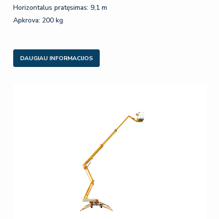
Horizontalus pratęsimas: 9,1 m
Apkrova: 200 kg
DAUGIAU INFORMACIJOS