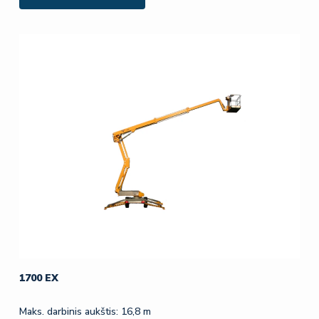
1700 EX
Maks. darbinis aukštis: 16,8 m