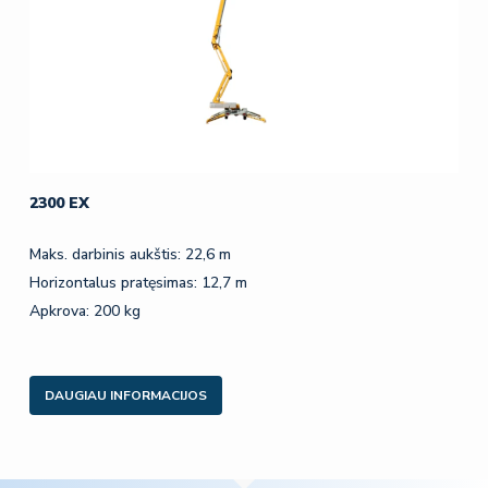
2300 EX
Maks. darbinis aukštis: 22,6 m
Horizontalus pratęsimas: 12,7 m
Apkrova: 200 kg
DAUGIAU INFORMACIJOS