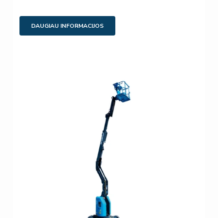
DAUGIAU INFORMACIJOS