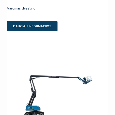
Varomas dyzelinu
DAUGIAU INFORMACIJOS