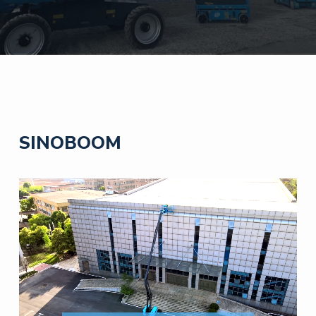
SINOBOOM