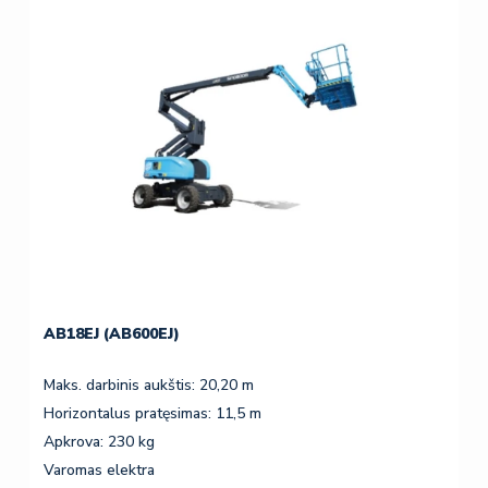
AB18EJ (AB600EJ)
Maks. darbinis aukštis: 20,20 m
Horizontalus pratęsimas: 11,5 m
Apkrova: 230 kg
Varomas elektra