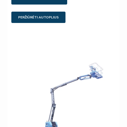
PERŽIŪRĖTI AUTOPLIUS