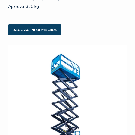
Apkrova: 320 kg
DAUGIAU INFORMACIJOS