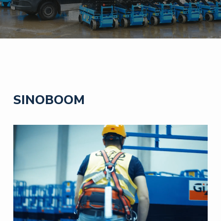
SINOBOOM