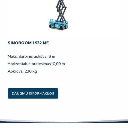
SINOBOOM 1932 ME
Maks. darbinis aukštis: 8 m
Horizontalus pratęsimas: 0,09 m
Apkrova: 230 kg
DAUGIAU INFORMACIJOS