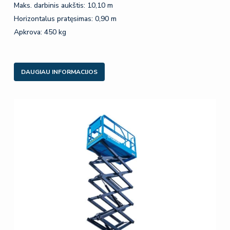
Maks. darbinis aukštis: 10,10 m
Horizontalus pratęsimas: 0,90 m
Apkrova: 450 kg
DAUGIAU INFORMACIJOS