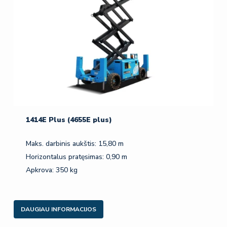
1414E Plus (4655E plus)
Maks. darbinis aukštis: 15,80 m
Horizontalus pratęsimas: 0,90 m
Apkrova: 350 kg
DAUGIAU INFORMACIJOS