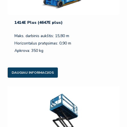
1414E Plus (4647E plus)
Maks. darbinis aukštis: 15,80 m
Horizontalus pratęsimas: 0,90 m
Apkrova: 350 kg
DAUGIAU INFORMACIJOS