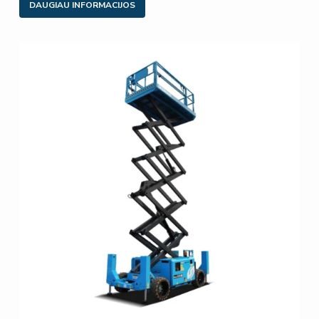
DAUGIAU INFORMACIJOS