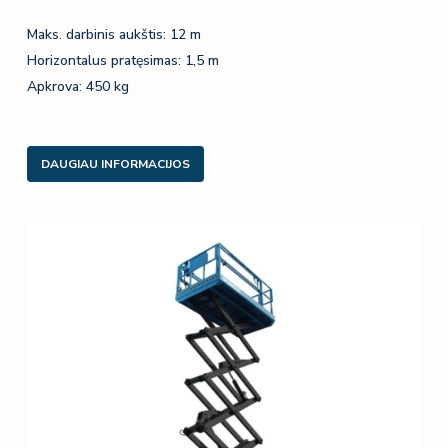
Maks. darbinis aukštis: 12 m
Horizontalus pratęsimas: 1,5 m
Apkrova: 450 kg
DAUGIAU INFORMACIJOS