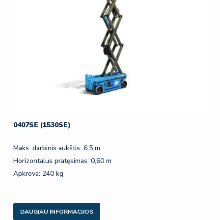
0407SE (1530SE)
Maks. darbinis aukštis: 6,5 m
Horizontalus pratęsimas: 0,60 m
Apkrova: 240 kg
DAUGIAU INFORMACIJOS