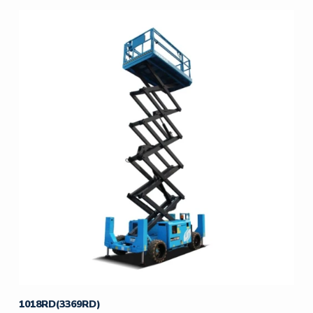
1018RD(3369RD)