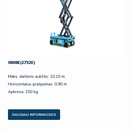
0808E(2732E)
Maks. darbinis aukštis: 10,10 m
Horizontalus pratęsimas: 0,90 m
Apkrova: 250 kg
DAUGIAU INFORMACIJOS