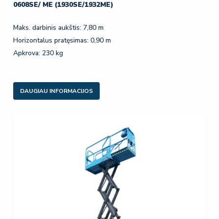
0608SE/ ME (1930SE/1932ME)
Maks. darbinis aukštis: 7,80 m
Horizontalus pratęsimas: 0,90 m
Apkrova: 230 kg
DAUGIAU INFORMACIJOS