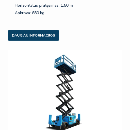
Horizontalus pratęsimas: 1,50 m
Apkrova: 680 kg
DAUGIAU INFORMACIJOS