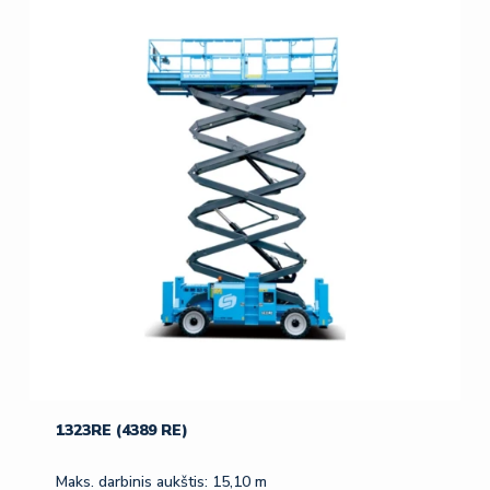
1323RE (4389 RE)
Maks. darbinis aukštis: 15,10 m