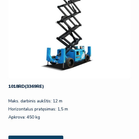
1018RD(3369RE)
Maks. darbinis aukštis: 12 m
Horizontalus pratęsimas: 1,5 m
Apkrova: 450 kg