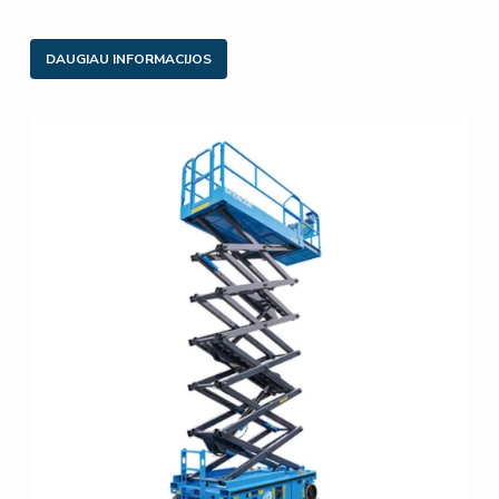
DAUGIAU INFORMACIJOS