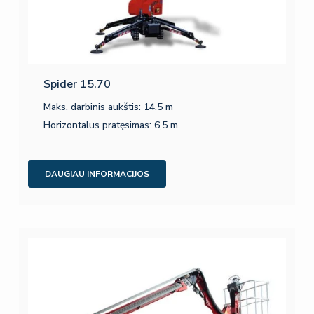
Spider 15.70
Maks. darbinis aukštis: 14,5 m
Horizontalus pratęsimas: 6,5 m
DAUGIAU INFORMACIJOS