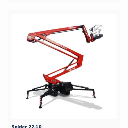
Spider 22.10