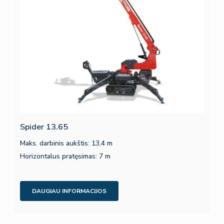
Spider 13.65
Maks. darbinis aukštis: 13,4 m
Horizontalus pratęsimas: 7 m
DAUGIAU INFORMACIJOS