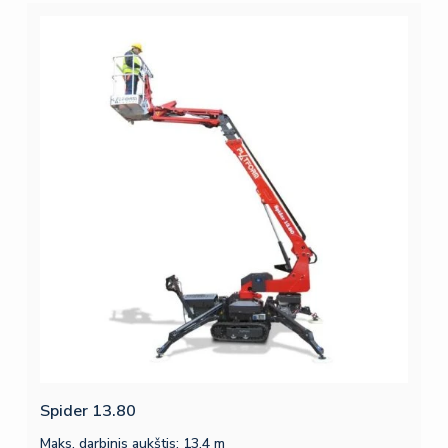
Spider 13.80
Maks. darbinis aukštis: 13,4 m