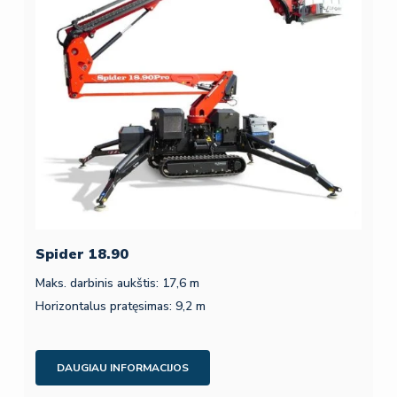
Spider 18.90
Maks. darbinis aukštis: 17,6 m
Horizontalus pratęsimas: 9,2 m
DAUGIAU INFORMACIJOS