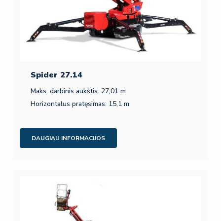
Spider 27.14
Maks. darbinis aukštis: 27,01 m
Horizontalus pratęsimas: 15,1 m
DAUGIAU INFORMACIJOS