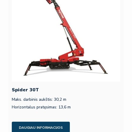
Spider 30T
Maks. darbinis aukštis: 30,2 m
Horizontalus pratęsimas: 13,6 m
DAUGIAU INFORMACIJOS