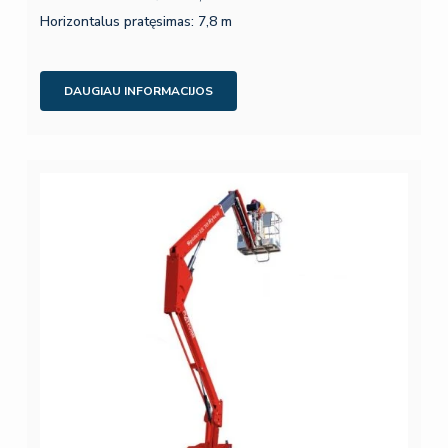
Horizontalus pratęsimas: 7,8 m
DAUGIAU INFORMACIJOS