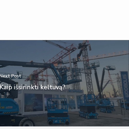
Next Post
Kaip išsirinkti keltuvą?