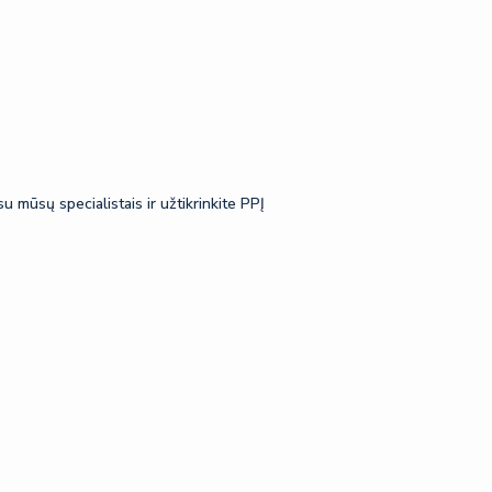
u mūsų specialistais ir užtikrinkite PPĮ