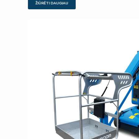
ŽIŪRĖTI DAUGIAU