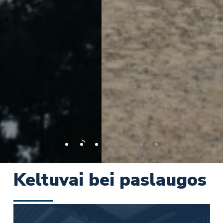
Keltuvai bei paslaugos