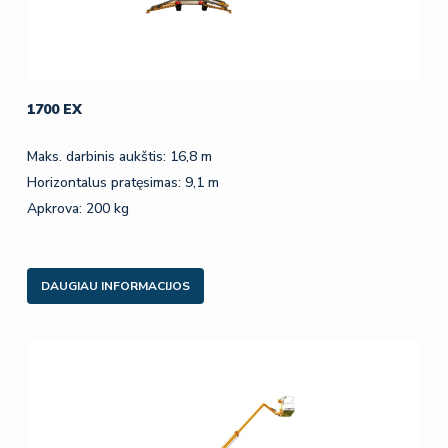
1700 EX
Maks. darbinis aukštis: 16,8 m
Horizontalus pratęsimas: 9,1 m
Apkrova: 200 kg
DAUGIAU INFORMACIJOS