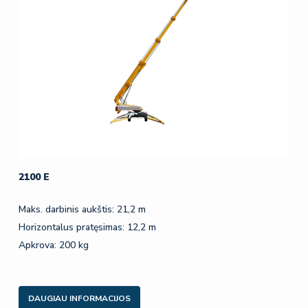
2100 E
Maks. darbinis aukštis: 21,2 m
Horizontalus pratęsimas: 12,2 m
Apkrova: 200 kg
DAUGIAU INFORMACIJOS