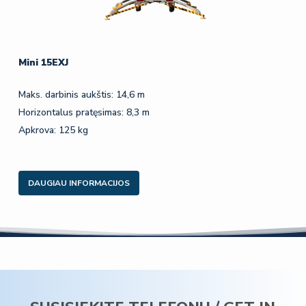
Mini 15EXJ
Maks. darbinis aukštis: 14,6 m
Horizontalus pratęsimas: 8,3 m
Apkrova: 125 kg
DAUGIAU INFORMACIJOS