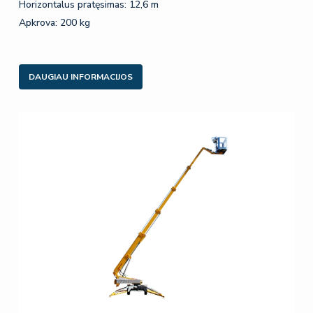
Horizontalus pratęsimas: 12,6 m
Apkrova: 200 kg
DAUGIAU INFORMACIJOS