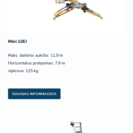
Mini 12EJ
Maks. darbinis aukštis: 11,9 m
Horizontalus pratęsimas: 7,6 m
Apkrova: 125 kg
DAUGIAU INFORMACIJOS