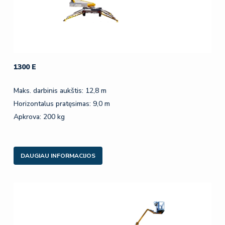
1300 E
Maks. darbinis aukštis: 12,8 m
Horizontalus pratęsimas: 9,0 m
Apkrova: 200 kg
DAUGIAU INFORMACIJOS