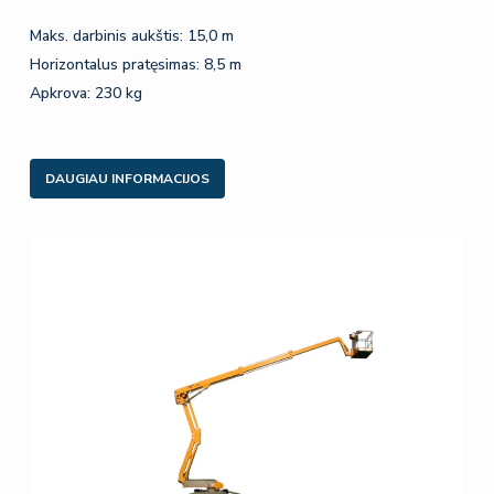
Maks. darbinis aukštis: 15,0 m
Horizontalus pratęsimas: 8,5 m
Apkrova: 230 kg
DAUGIAU INFORMACIJOS