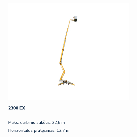
2300 EX
Maks. darbinis aukštis: 22,6 m
Horizontalus pratęsimas: 12,7 m